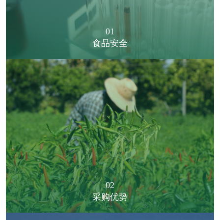
01
食品安全
02
采购优势