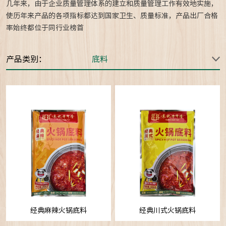
几年来，由于企业质量管理体系的建立和质量管理工作有效地实施，
使历年来产品的各项指标都达到国家卫生、质量标准，产品出厂合格
率始终都位于同行业榜首
产品类别：
经典麻辣火锅底料
经典川式火锅底料