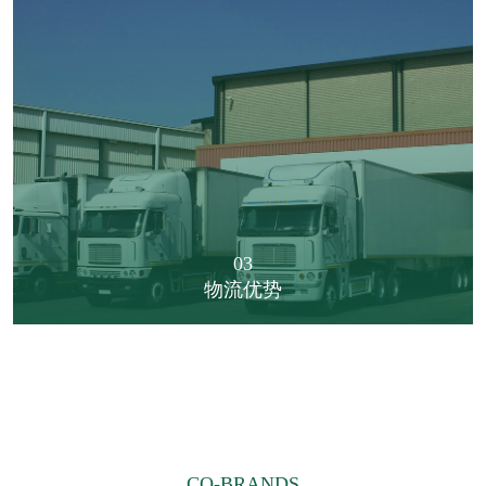
03
物流优势
CO-BRANDS