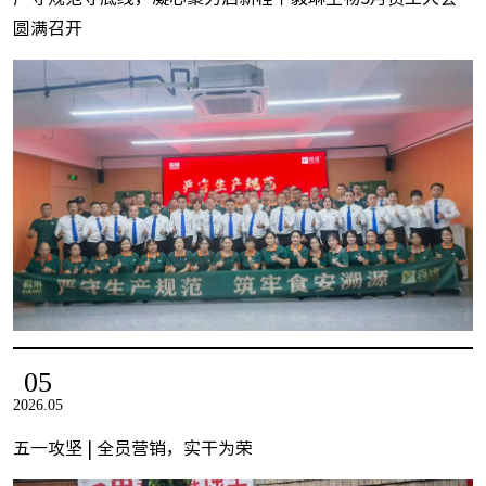
圆满召开
05
2026.05
五一攻坚 | 全员营销，实干为荣