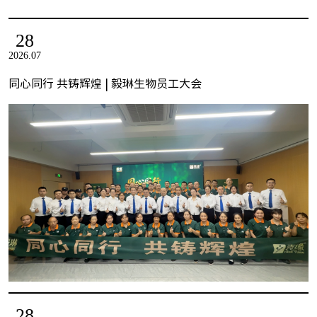
28
2026.07
同心同行 共铸辉煌 | 毅琳生物员工大会
28