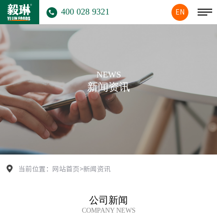
400 028 9321
EN
NEWS
新闻资讯
当前位置：
网站首页
>
新闻资讯
公司新闻
COMPANY NEWS