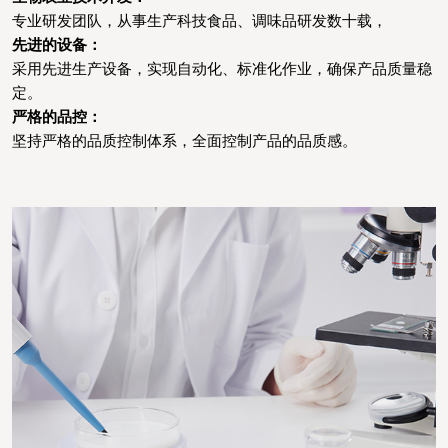
专业研发团队，从事生产科技食品、调味品研发数十载，
先进的设备：
采用先进生产设备，实现自动化、标准化作业，确保产品质量稳
定。
严格的品控：
坚持严格的品质控制体系，全面控制产品的品质感。