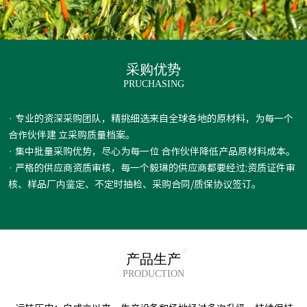
采购优势
PRUCHASING
· 专业的资深采购团队，精挑细选来自全球各地的原材料，为每一个
合作伙伴建 立采购质量档案。
· 集中批量采购优势，尽心为每一位 合作伙伴降低产品原材料成本。
· 严格的供应商资质审核，每一个毅琳的供应商都要经过:资质证件审
核、样品厂内鉴定、不定时抽检、采购合同/质保协议签订。
产品生产
PRODUCTION