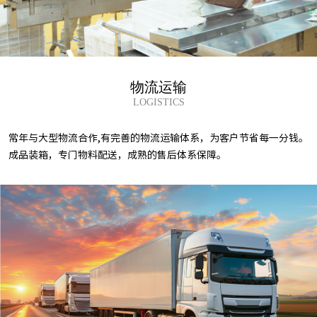
物流运输
LOGISTICS
常年与大型物流合作,有完善的物流运输体系，为客户节省每一分钱。
成品装箱，专门物料配送，成熟的售后体系保障。